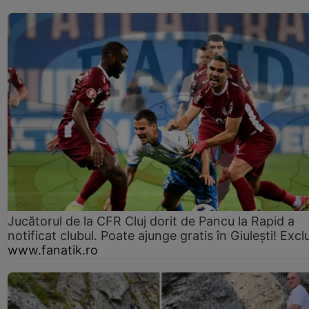
Jucătorul de la CFR Cluj dorit de Pancu la Rapid a
notificat clubul. Poate ajunge gratis în Giulești! Excl
www.fanatik.ro