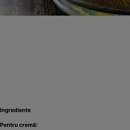
Ingrediente
Pentru cremă: