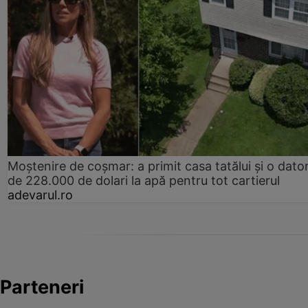
Moștenire de coșmar: a primit casa tatălui și o dator
de 228.000 de dolari la apă pentru tot cartierul
adevarul.ro
Parteneri