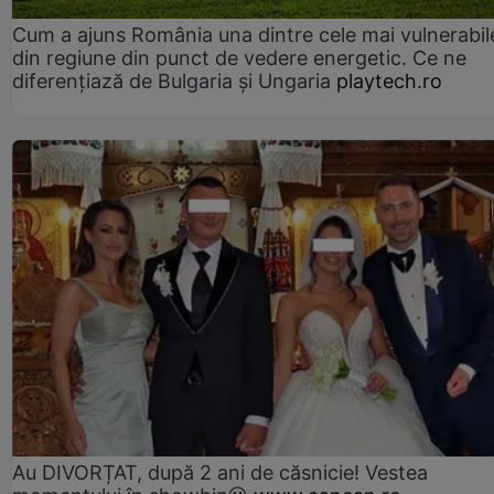
Cum a ajuns România una dintre cele mai vulnerabile
din regiune din punct de vedere energetic. Ce ne
diferențiază de Bulgaria și Ungaria
playtech.ro
Au DIVORȚAT, după 2 ani de căsnicie! Vestea