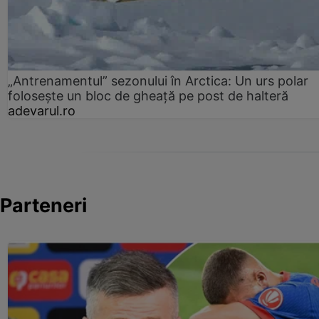
„Antrenamentul” sezonului în Arctica: Un urs polar
folosește un bloc de gheață pe post de halteră
adevarul.ro
Parteneri