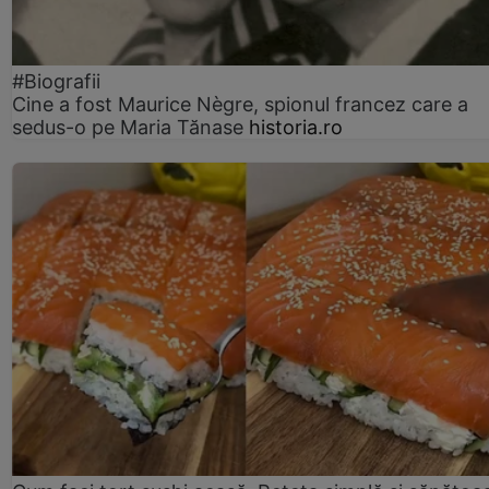
#Biografii
Cine a fost Maurice Nègre, spionul francez care a
sedus-o pe Maria Tănase
historia.ro