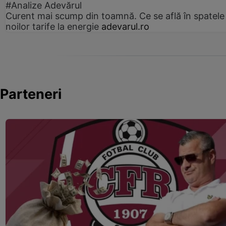
#Analize Adevărul
Curent mai scump din toamnă. Ce se află în spatele
noilor tarife la energie
adevarul.ro
Parteneri