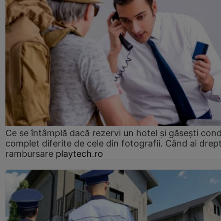
Ce se întâmplă dacă rezervi un hotel și găsești condi
complet diferite de cele din fotografii. Când ai drept
rambursare
playtech.ro