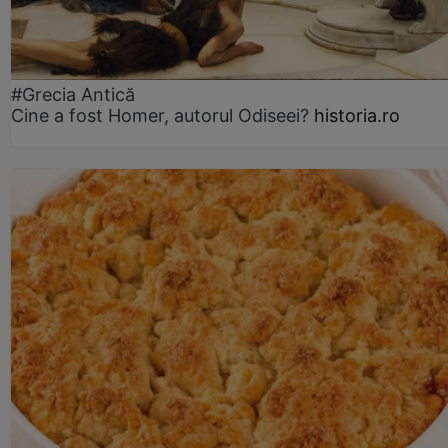
#Grecia Antică
Cine a fost Homer, autorul Odiseei?
historia.ro