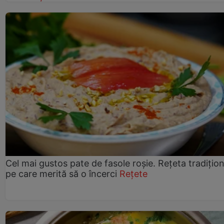
Cel mai gustos pate de fasole roșie. Rețeta tradițio
pe care merită să o încerci
Rețete