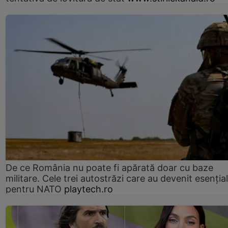
De ce România nu poate fi apărată doar cu baze
militare. Cele trei autostrăzi care au devenit esenția
pentru NATO
playtech.ro