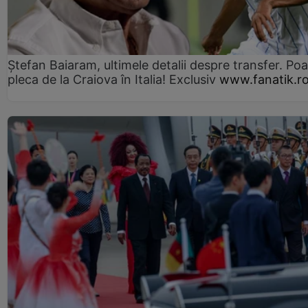
Ștefan Baiaram, ultimele detalii despre transfer. Po
pleca de la Craiova în Italia! Exclusiv
www.fanatik.r