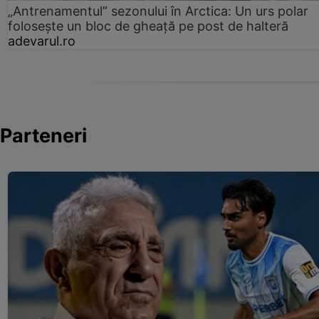
„Antrenamentul” sezonului în Arctica: Un urs polar
folosește un bloc de gheață pe post de halteră
adevarul.ro
Parteneri