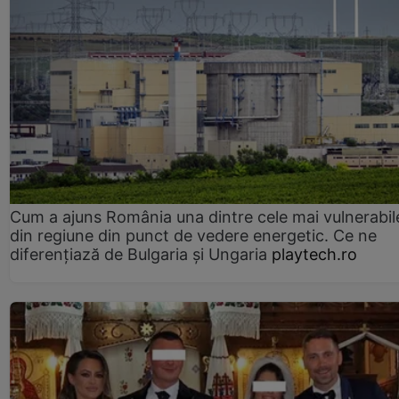
Cum a ajuns România una dintre cele mai vulnerabile
din regiune din punct de vedere energetic. Ce ne
diferențiază de Bulgaria și Ungaria
playtech.ro