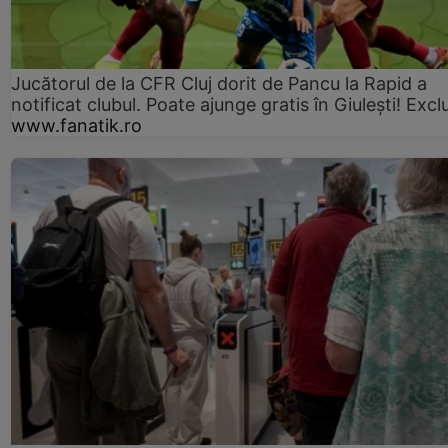
Jucătorul de la CFR Cluj dorit de Pancu la Rapid a
notificat clubul. Poate ajunge gratis în Giulești! Excl
www.fanatik.ro