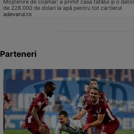
Moștenire de coșmar: a primit casa tatălui și o dator
de 228.000 de dolari la apă pentru tot cartierul
adevarul.ro
Parteneri