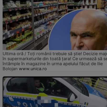
Ultima oră / Toți românii trebuie să știe! Decizie maj
în supermarketurile din toată țara! Ce urmează să s
întâmple în magazine în urma apelului făcut de Ilie
Bolojan
www.unica.ro