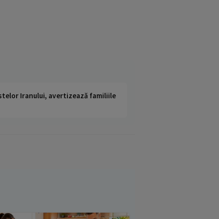
telor Iranului, avertizează familiile