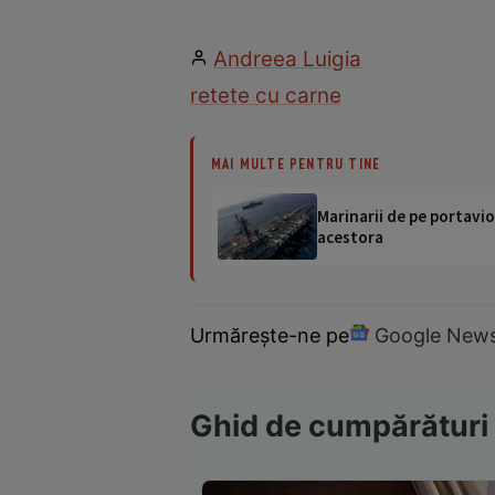
Andreea Luigia
retete cu carne
MAI MULTE PENTRU TINE
Marinarii de pe portavio
acestora
Urmărește-ne pe
Google New
Ghid de cumpărături