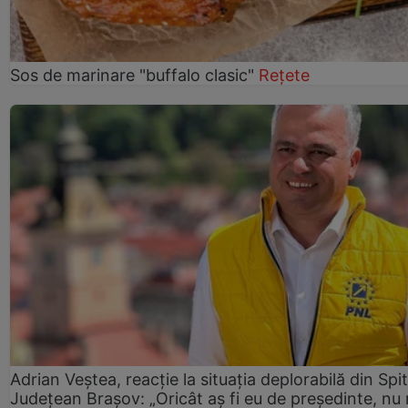
Sos de marinare "buffalo clasic"
Rețete
Adrian Veștea, reacție la situația deplorabilă din Spit
Județean Brașov: „Oricât aș fi eu de președinte, nu