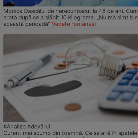
Monica Dascălu, de nerecunoscut la 48 de ani. Cum
arată după ce a slăbit 10 kilograme. „Nu mă simt bin
această perioadă”
Vedete românești
#Analize Adevărul
Curent mai scump din toamnă. Ce se află în spatele