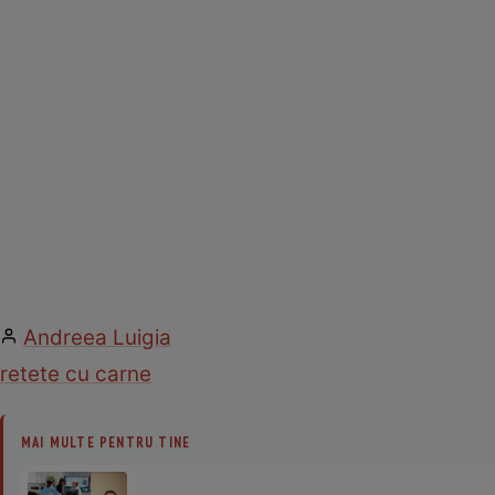
Andreea Luigia
retete cu carne
MAI MULTE PENTRU TINE