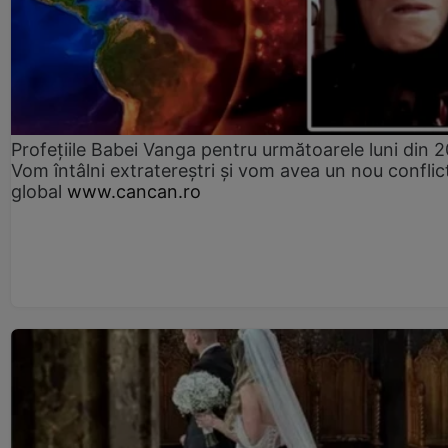
Profețiile Babei Vanga pentru următoarele luni din 
Vom întâlni extratereștri și vom avea un nou conflic
global
www.cancan.ro