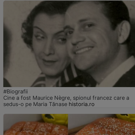
#Biografii
Cine a fost Maurice Nègre, spionul francez care a
sedus-o pe Maria Tănase
historia.ro