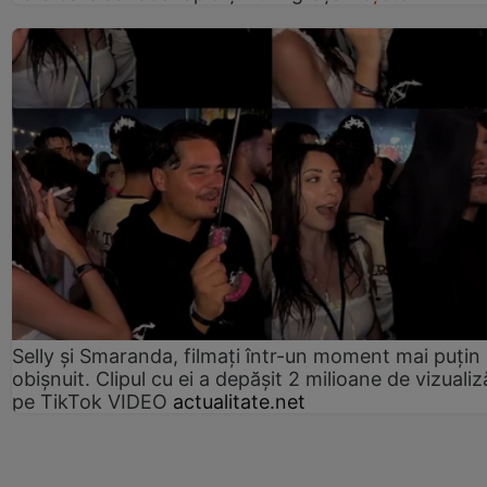
Selly și Smaranda, filmați într-un moment mai puțin
obișnuit. Clipul cu ei a depășit 2 milioane de vizualiz
pe TikTok VIDEO
actualitate.net