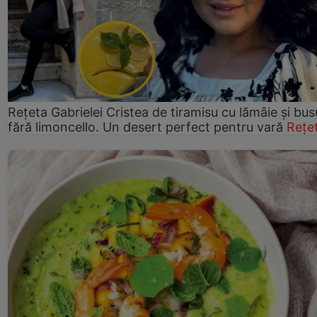
Rețeta Gabrielei Cristea de tiramisu cu lămâie și bus
fără limoncello. Un desert perfect pentru vară
Rețe