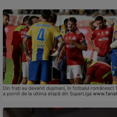
Din frați au devenit dușmani, în fotbalul românesc! 
a pornit de la ultima etapă din SuperLiga
www.fanat