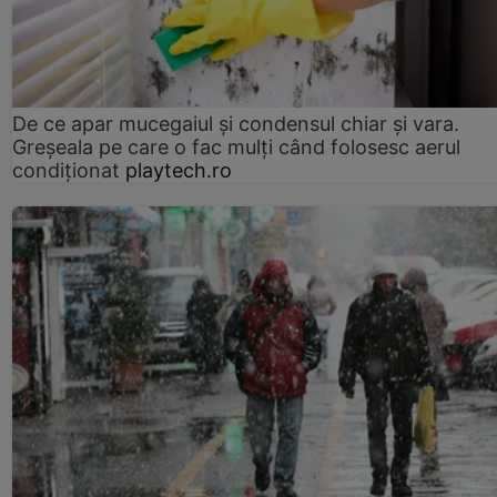
De ce apar mucegaiul și condensul chiar și vara.
Greșeala pe care o fac mulți când folosesc aerul
condiționat
playtech.ro