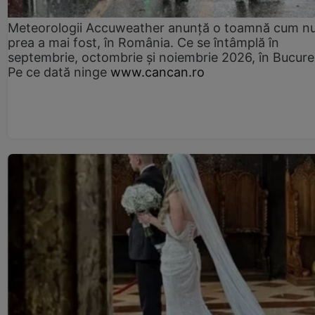
Meteorologii Accuweather anunță o toamnă cum n
prea a mai fost, în România. Ce se întâmplă în
septembrie, octombrie și noiembrie 2026, în Bucureș
Pe ce dată ninge
www.cancan.ro