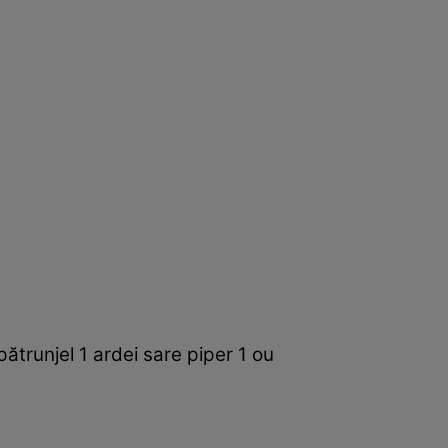
ătrunjel 1 ardei sare piper 1 ou