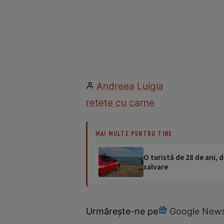
Andreea Luigia
retete cu carne
MAI MULTE PENTRU TINE
O turistă de 28 de ani, d
salvare
Urmărește-ne pe
Google New