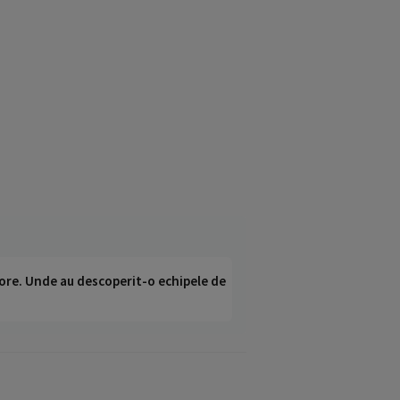
ci ore. Unde au descoperit-o echipele de