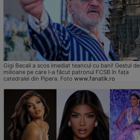
Gigi Becali a scos imediat teancul cu bani! Gestul de
milioane pe care l-a făcut patronul FCSB în fața
catedralei din Pipera. Foto
www.fanatik.ro