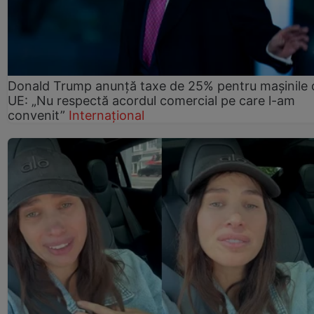
Donald Trump anunță taxe de 25% pentru mașinile 
UE: „Nu respectă acordul comercial pe care l-am
convenit”
Internațional