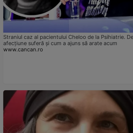
Straniul caz al pacientului Cheloo de la Psihiatrie. D
afecțiune suferă și cum a ajuns să arate acum
www.cancan.ro