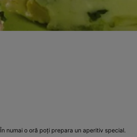
În numai o oră poţi prepara un aperitiv special.