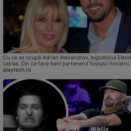
Cu ce se ocupă Adrian Alexandrov, logodnicul Elene
Udrea. Din ce face bani partenerul fostului ministru
playtech.ro