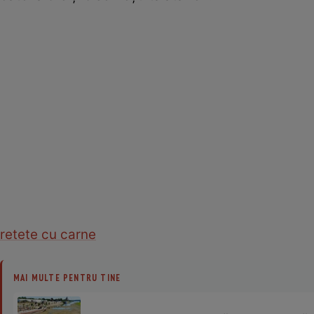
retete cu carne
MAI MULTE PENTRU TINE