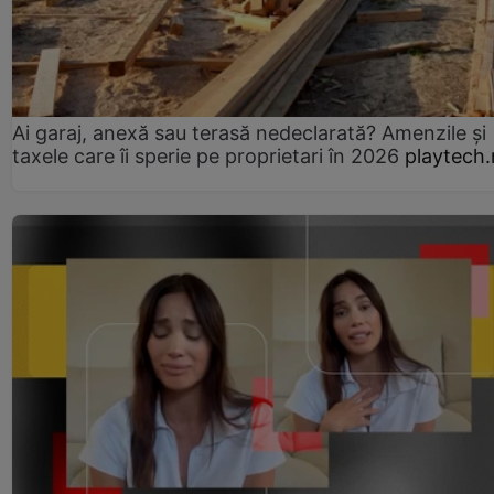
Ai garaj, anexă sau terasă nedeclarată? Amenzile și
taxele care îi sperie pe proprietari în 2026
playtech.