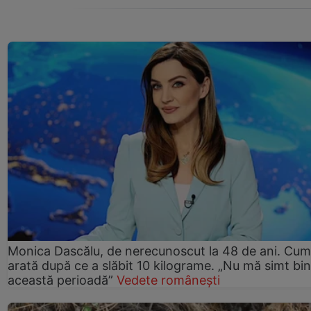
Monica Dascălu, de nerecunoscut la 48 de ani. Cum
arată după ce a slăbit 10 kilograme. „Nu mă simt bin
această perioadă”
Vedete românești