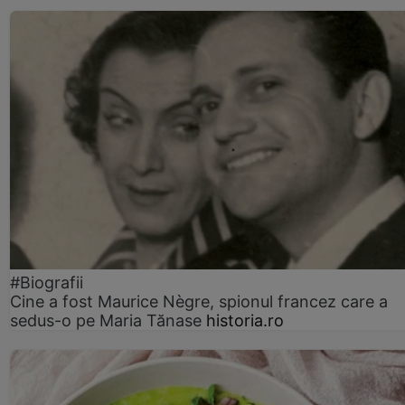
#Biografii
Cine a fost Maurice Nègre, spionul francez care a
sedus-o pe Maria Tănase
historia.ro