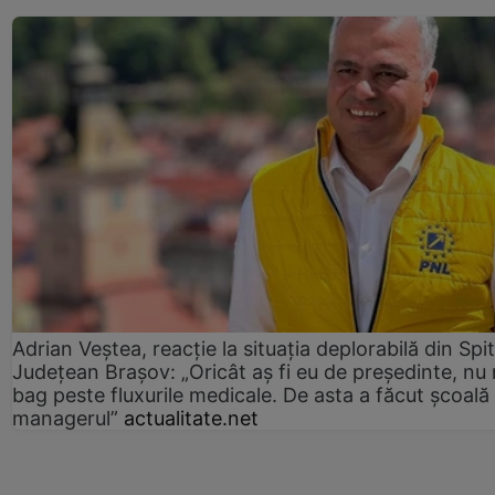
Adrian Veștea, reacție la situația deplorabilă din Spit
Județean Brașov: „Oricât aș fi eu de președinte, nu
bag peste fluxurile medicale. De asta a făcut școală
managerul”
actualitate.net