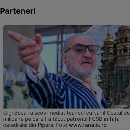
Parteneri
Gigi Becali a scos imediat teancul cu bani! Gestul de
milioane pe care l-a făcut patronul FCSB în fața
catedralei din Pipera. Foto
www.fanatik.ro