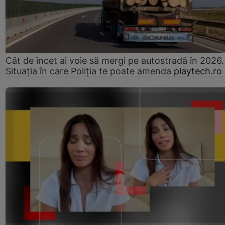
Cât de încet ai voie să mergi pe autostradă în 2026.
Situația în care Poliția te poate amenda
playtech.ro