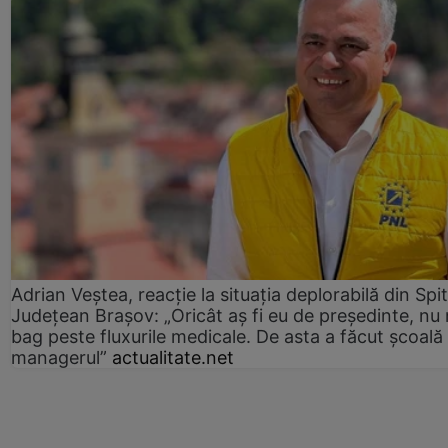
Adrian Veștea, reacție la situația deplorabilă din Spit
Județean Brașov: „Oricât aș fi eu de președinte, nu
bag peste fluxurile medicale. De asta a făcut școală
managerul”
actualitate.net