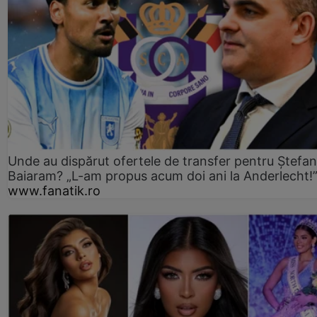
Unde au dispărut ofertele de transfer pentru Ștefan
Baiaram? „L-am propus acum doi ani la Anderlecht!
www.fanatik.ro