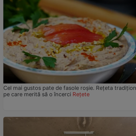
Cel mai gustos pate de fasole roșie. Rețeta tradițio
pe care merită să o încerci
Rețete