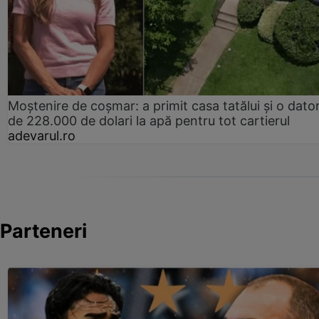
Moștenire de coșmar: a primit casa tatălui și o dator
de 228.000 de dolari la apă pentru tot cartierul
adevarul.ro
Parteneri