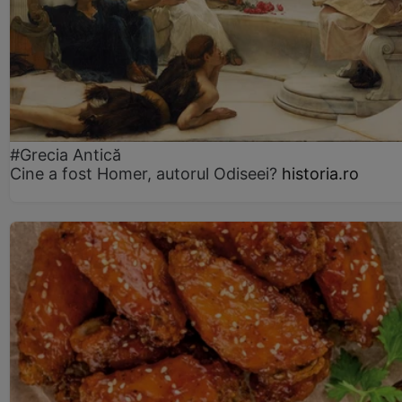
#Grecia Antică
Cine a fost Homer, autorul Odiseei?
historia.ro