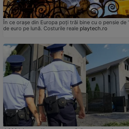
În ce orașe din Europa poți trăi bine cu o pensie de 
de euro pe lună. Costurile reale
playtech.ro