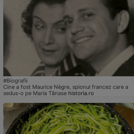
#Biografii
Cine a fost Maurice Nègre, spionul francez care a
sedus-o pe Maria Tănase
historia.ro