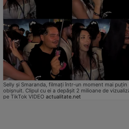
Selly și Smaranda, filmați într-un moment mai puțin
obișnuit. Clipul cu ei a depășit 2 milioane de vizualiz
pe TikTok VIDEO
actualitate.net