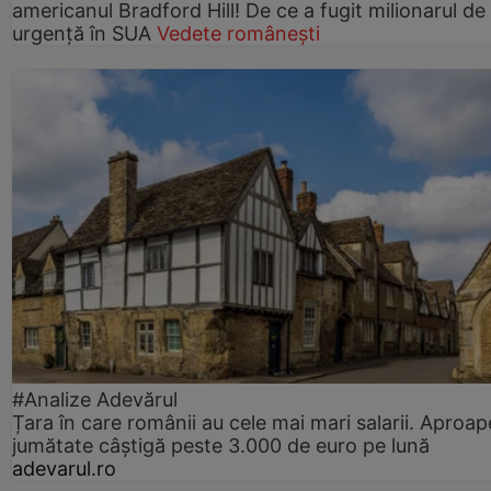
americanul Bradford Hill! De ce a fugit milionarul de
urgență în SUA
Vedete românești
#Analize Adevărul
Țara în care românii au cele mai mari salarii. Aproap
jumătate câștigă peste 3.000 de euro pe lună
adevarul.ro