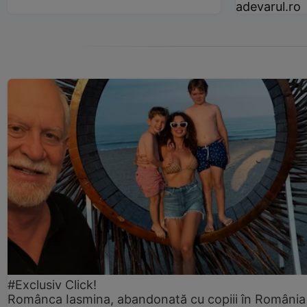
adevarul.ro
#Exclusiv Click!
Românca Iasmina, abandonată cu copiii în România