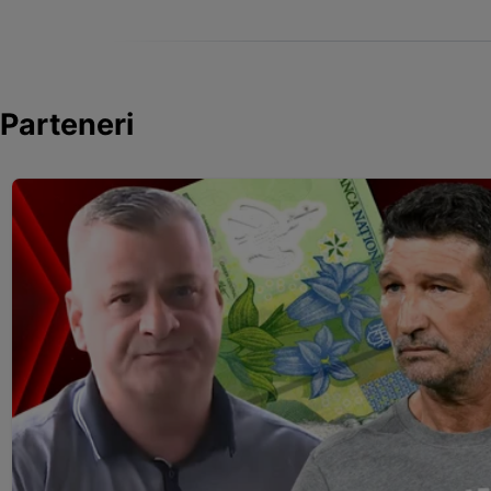
Parteneri