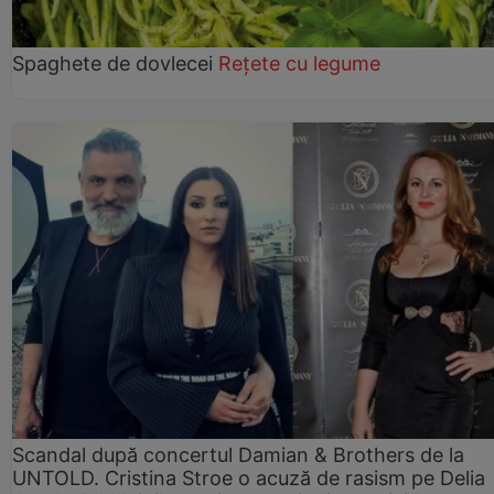
Spaghete de dovlecei
Rețete cu legume
Scandal după concertul Damian & Brothers de la
UNTOLD. Cristina Stroe o acuză de rasism pe Delia