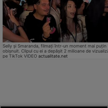
Selly și Smaranda, filmați într-un moment mai puțin
obișnuit. Clipul cu ei a depășit 2 milioane de vizualiz
pe TikTok VIDEO
actualitate.net