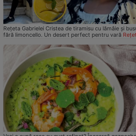
Rețeta Gabrielei Cristea de tiramisu cu lămâie și bus
fără limoncello. Un desert perfect pentru vară
Rețe