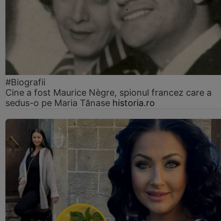
#Biografii
Cine a fost Maurice Nègre, spionul francez care a
sedus-o pe Maria Tănase
historia.ro