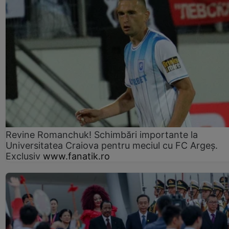
Revine Romanchuk! Schimbări importante la
Universitatea Craiova pentru meciul cu FC Argeş.
Exclusiv
www.fanatik.ro