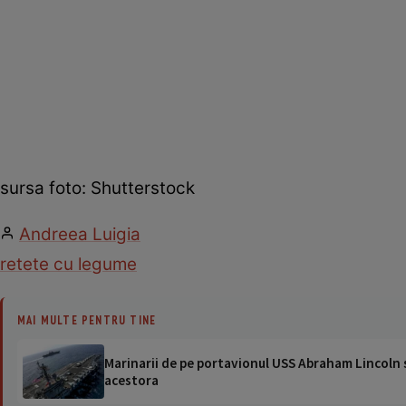
sursa foto: Shutterstock
Andreea Luigia
retete cu legume
MAI MULTE PENTRU TINE
Marinarii de pe portavionul USS Abraham Lincoln su
acestora