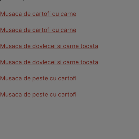
Musaca de cartofi cu carne
Musaca de cartofi cu carne
Musaca de dovlecei si carne tocata
Musaca de dovlecei si carne tocata
Musaca de peste cu cartofi
Musaca de peste cu cartofi