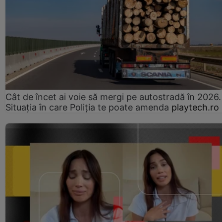
Cât de încet ai voie să mergi pe autostradă în 2026.
Situația în care Poliția te poate amenda
playtech.ro