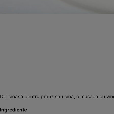
Delicioasă pentru prânz sau cină, o musaca cu vine
Ingrediente