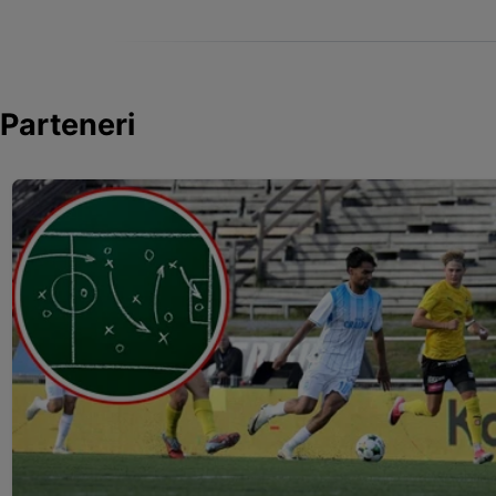
Parteneri