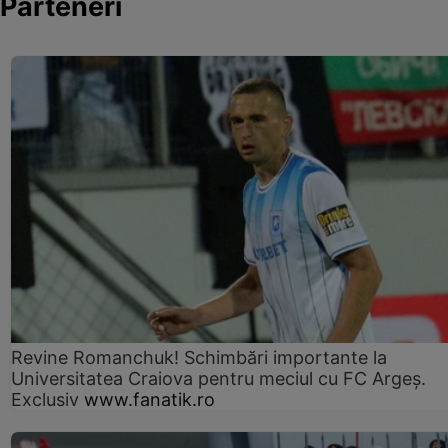
Parteneri
Revine Romanchuk! Schimbări importante la
Universitatea Craiova pentru meciul cu FC Argeş.
Exclusiv
www.fanatik.ro