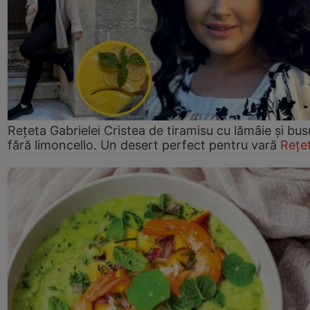
Rețeta Gabrielei Cristea de tiramisu cu lămâie și bus
fără limoncello. Un desert perfect pentru vară
Rețe