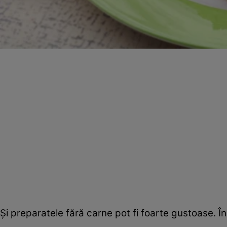
Şi preparatele fără carne pot fi foarte gustoase. 