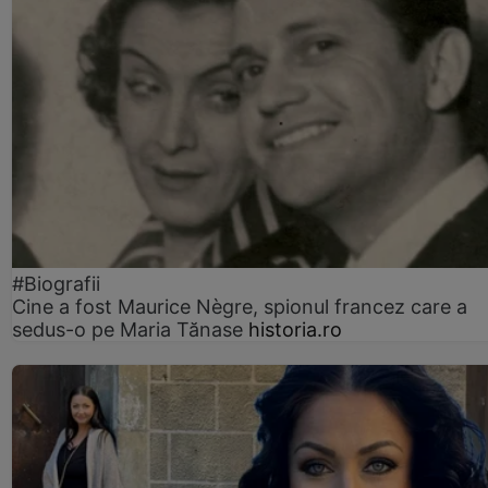
#Biografii
Cine a fost Maurice Nègre, spionul francez care a
sedus-o pe Maria Tănase
historia.ro