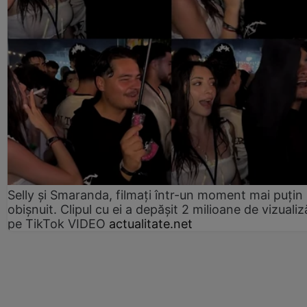
Selly și Smaranda, filmați într-un moment mai puțin
obișnuit. Clipul cu ei a depășit 2 milioane de vizualiz
pe TikTok VIDEO
actualitate.net