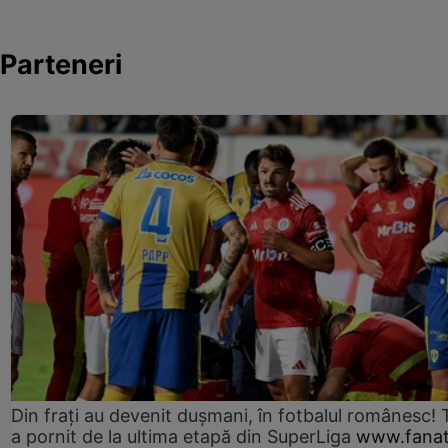
Parteneri
Din frați au devenit dușmani, în fotbalul românesc! 
a pornit de la ultima etapă din SuperLiga
www.fanat