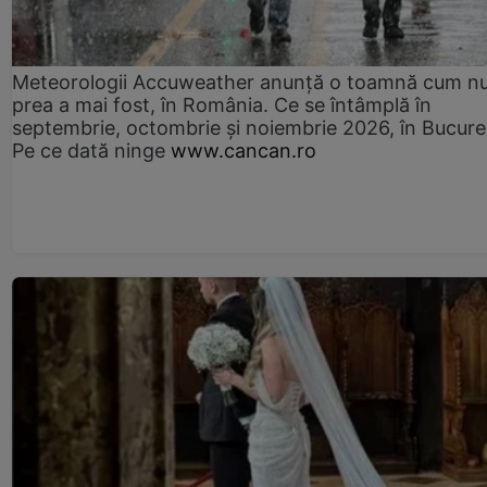
Meteorologii Accuweather anunță o toamnă cum n
prea a mai fost, în România. Ce se întâmplă în
septembrie, octombrie și noiembrie 2026, în Bucureș
Pe ce dată ninge
www.cancan.ro