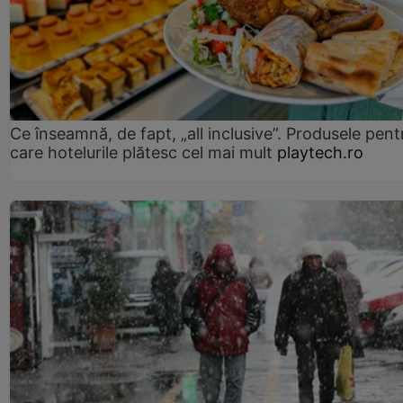
Ce înseamnă, de fapt, „all inclusive”. Produsele pent
care hotelurile plătesc cel mai mult
playtech.ro