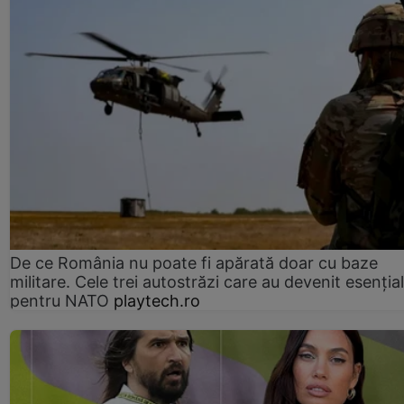
De ce România nu poate fi apărată doar cu baze
militare. Cele trei autostrăzi care au devenit esenția
pentru NATO
playtech.ro