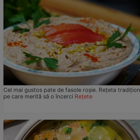
Cel mai gustos pate de fasole roșie. Rețeta tradițio
pe care merită să o încerci
Rețete