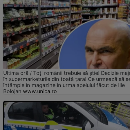
Ultima oră / Toți românii trebuie să știe! Decizie maj
în supermarketurile din toată țara! Ce urmează să s
întâmple în magazine în urma apelului făcut de Ilie
Bolojan
www.unica.ro