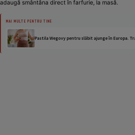
adaugă smântâna direct în farfurie, la masă.
MAI MULTE PENTRU TINE
Pastila Wegovy pentru slăbit ajunge în Europa. Tr