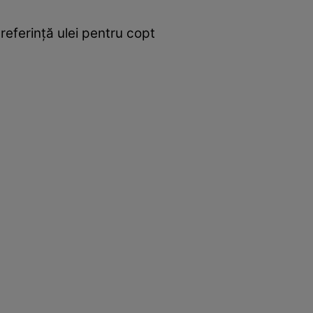
referinţă ulei pentru copt