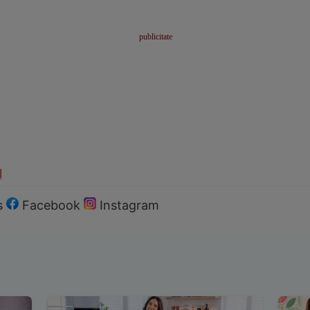
l
s
Facebook
Instagram