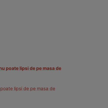
 nu poate lipsi de pe masa de
u poate lipsi de pe masa de