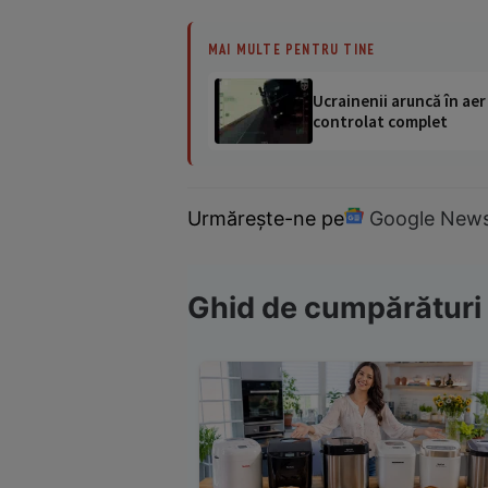
MAI MULTE PENTRU TINE
Ucrainenii aruncă în aer
controlat complet
Urmărește-ne pe
Google New
Ghid de cumpărături