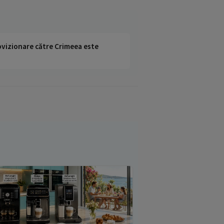
rovizionare către Crimeea este