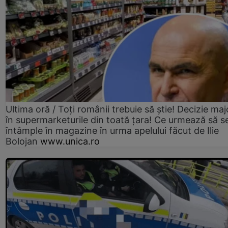
Ultima oră / Toți românii trebuie să știe! Decizie maj
în supermarketurile din toată țara! Ce urmează să s
întâmple în magazine în urma apelului făcut de Ilie
Bolojan
www.unica.ro