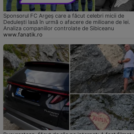
Sponsorul FC Argeș care a făcut celebri micii de
Dedulești lasă în urmă o afacere de milioane de lei.
Analiza companiilor controlate de Sibiceanu
www.fanatik.ro