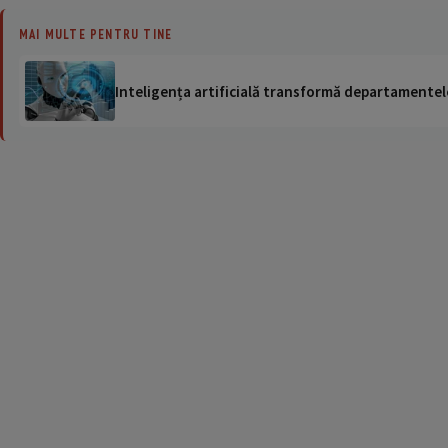
MAI MULTE PENTRU TINE
Inteligența artificială transformă departamentele