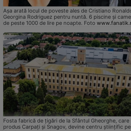
Așa arată locul de poveste ales de Cristiano Ronaldo
Georgina Rodriguez pentru nuntă. 6 piscine și came
de peste 1000 de lire pe noapte. Foto
www.fanatik.
Fosta fabrică de țigări de la Sfântul Gheorghe, care
produs Carpați și Snagov, devine centru științific p