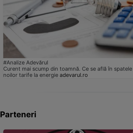
#Analize Adevărul
Curent mai scump din toamnă. Ce se află în spatele
noilor tarife la energie
adevarul.ro
Parteneri