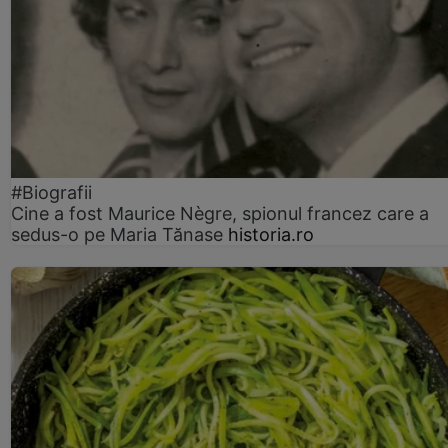
#Biografii
Cine a fost Maurice Nègre, spionul francez care a
sedus-o pe Maria Tănase
historia.ro