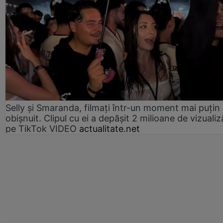
Selly și Smaranda, filmați într-un moment mai puțin
obișnuit. Clipul cu ei a depășit 2 milioane de vizualiz
pe TikTok VIDEO
actualitate.net