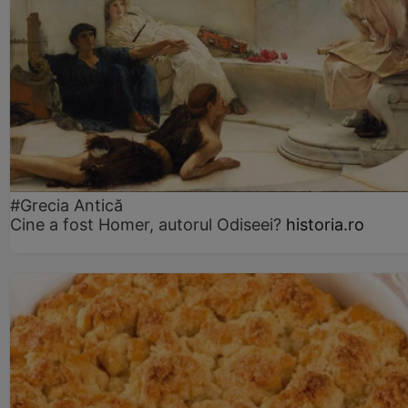
#Grecia Antică
Cine a fost Homer, autorul Odiseei?
historia.ro