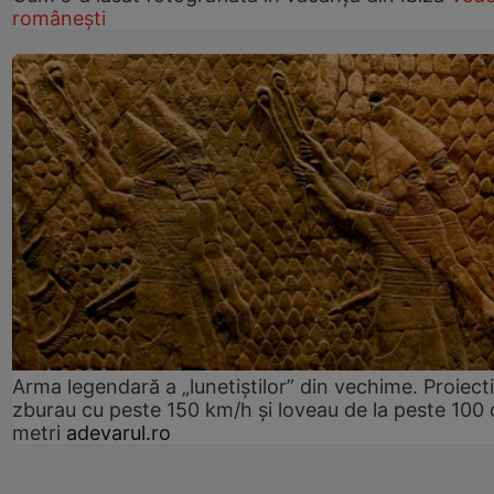
românești
Arma legendară a „lunetiștilor” din vechime. Proiecti
zburau cu peste 150 km/h și loveau de la peste 100 
metri
adevarul.ro