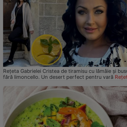
Rețeta Gabrielei Cristea de tiramisu cu lămâie și bus
fără limoncello. Un desert perfect pentru vară
Rețe