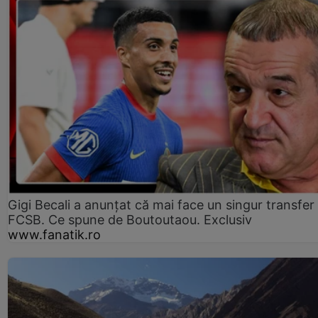
Gigi Becali a anunțat că mai face un singur transfer 
FCSB. Ce spune de Boutoutaou. Exclusiv
www.fanatik.ro