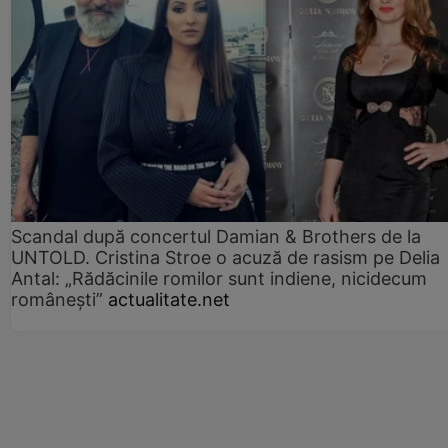
Scandal după concertul Damian & Brothers de la
UNTOLD. Cristina Stroe o acuză de rasism pe Delia
Antal: „Rădăcinile romilor sunt indiene, nicidecum
românești”
actualitate.net