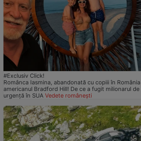
#Exclusiv Click!
Românca Iasmina, abandonată cu copiii în România
americanul Bradford Hill! De ce a fugit milionarul de
urgență în SUA
Vedete românești