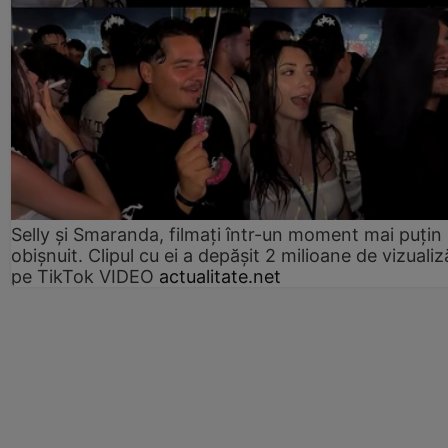
Selly și Smaranda, filmați într-un moment mai puțin
obișnuit. Clipul cu ei a depășit 2 milioane de vizualiz
pe TikTok VIDEO
actualitate.net