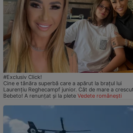
#Exclusiv Click!
Cine e tânăra superbă care a apărut la brațul lui
Laurențiu Reghecampf junior. Cât de mare a crescu
Bebeto! A renunțat și la plete
Vedete românești