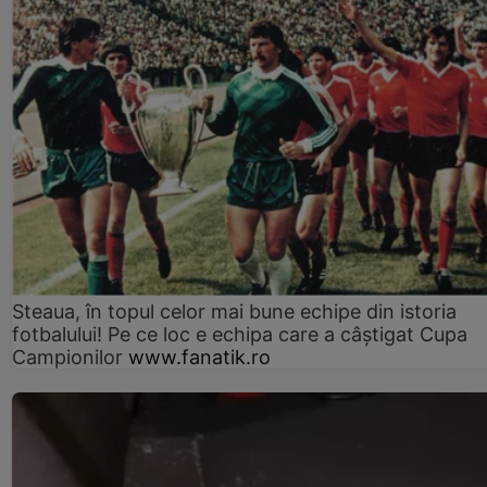
Steaua, în topul celor mai bune echipe din istoria
fotbalului! Pe ce loc e echipa care a câştigat Cupa
Campionilor
www.fanatik.ro