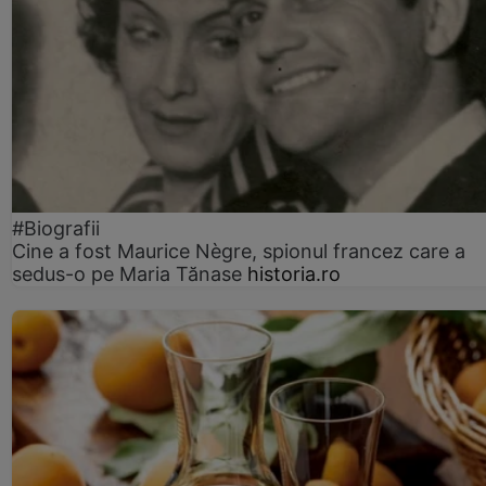
#Biografii
Cine a fost Maurice Nègre, spionul francez care a
sedus-o pe Maria Tănase
historia.ro