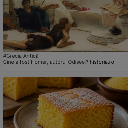
#Grecia Antică
Cine a fost Homer, autorul Odiseei?
historia.ro