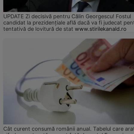
UPDATE Zi decisivă pentru Călin Georgescu! Fostul
candidat la prezidențiale află dacă va fi judecat pen
tentativă de lovitură de stat
www.stirilekanald.ro
Cât curent consumă românii anual. Tabelul care ara