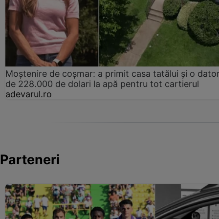
Moștenire de coșmar: a primit casa tatălui și o dator
de 228.000 de dolari la apă pentru tot cartierul
adevarul.ro
Parteneri