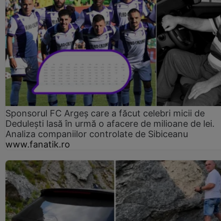
Sponsorul FC Argeș care a făcut celebri micii de
Dedulești lasă în urmă o afacere de milioane de lei.
Analiza companiilor controlate de Sibiceanu
www.fanatik.ro