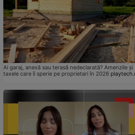
Ai garaj, anexă sau terasă nedeclarată? Amenzile și
taxele care îi sperie pe proprietari în 2026
playtech.