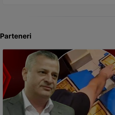
Parteneri