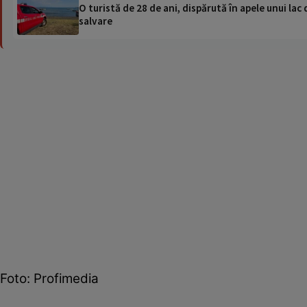
O turistă de 28 de ani, dispărută în apele unui lac 
salvare
Foto: Profimedia