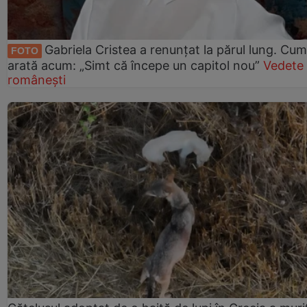
Gabriela Cristea a renunțat la părul lung. Cum
FOTO
arată acum: „Simt că începe un capitol nou”
Vedete
românești