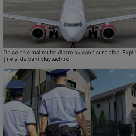
De ce cele mai multe dintre avioane sunt albe. Expli
ține și de bani
playtech.ro