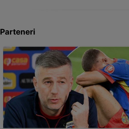
Parteneri