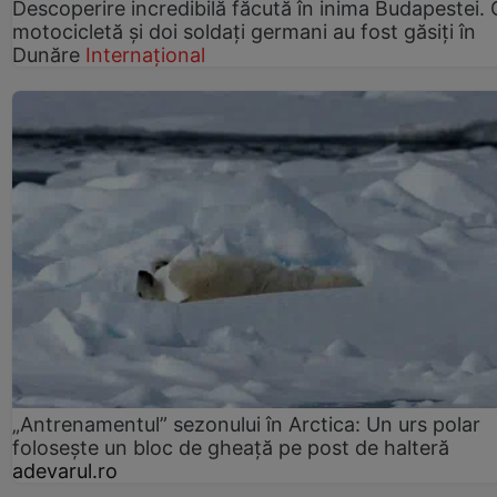
Descoperire incredibilă făcută în inima Budapestei. 
motocicletă și doi soldați germani au fost găsiți în
Dunăre
Internațional
„Antrenamentul” sezonului în Arctica: Un urs polar
folosește un bloc de gheață pe post de halteră
adevarul.ro