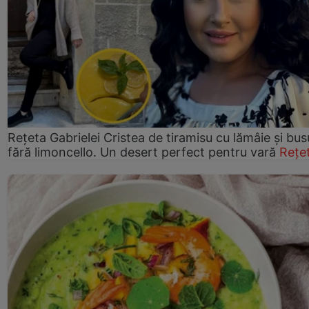
Rețeta Gabrielei Cristea de tiramisu cu lămâie și bus
fără limoncello. Un desert perfect pentru vară
Rețe