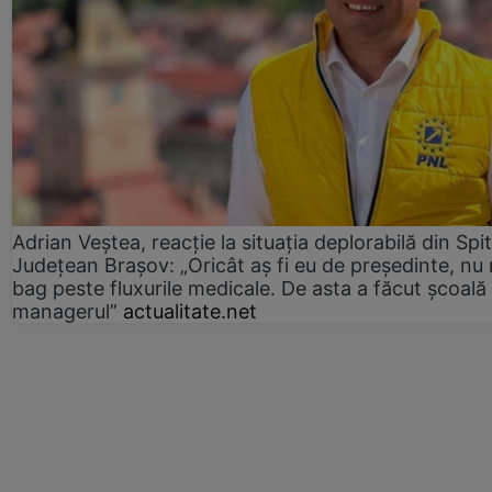
Adrian Veștea, reacție la situația deplorabilă din Spit
Județean Brașov: „Oricât aș fi eu de președinte, nu
bag peste fluxurile medicale. De asta a făcut școală
managerul”
actualitate.net