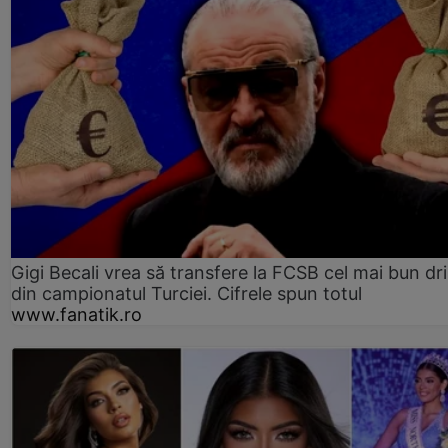
Gigi Becali vrea să transfere la FCSB cel mai bun dri
din campionatul Turciei. Cifrele spun totul
www.fanatik.ro