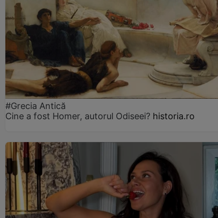
#Grecia Antică
Cine a fost Homer, autorul Odiseei?
historia.ro