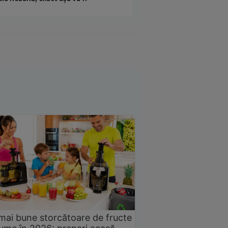
mai bune storcătoare de fructe