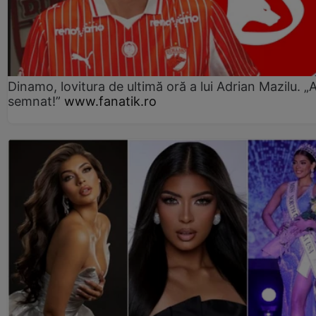
Dinamo, lovitura de ultimă oră a lui Adrian Mazilu. „
semnat!”
www.fanatik.ro