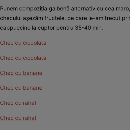
Punem compoziţia galbenă alternativ cu cea maro,
checului aşezăm fructele, pe care le-am trecut prin
cappuccino la cuptor pentru 35-40 min.
Chec cu ciocolata
Chec cu ciocolata
Chec cu banane
Chec cu banane
Chec cu rahat
Chec cu rahat