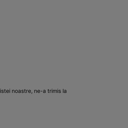
stei noastre, ne-a trimis la