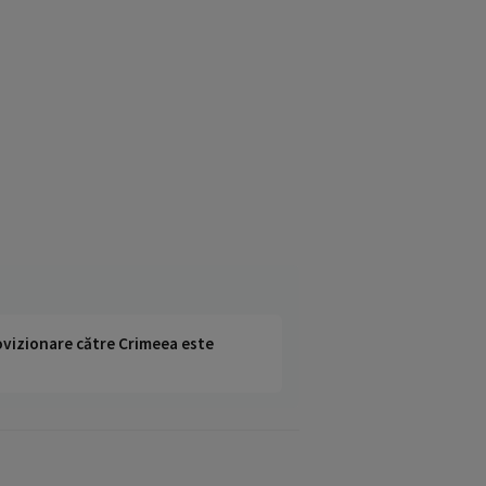
rovizionare către Crimeea este