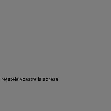
 reţetele voastre la adresa