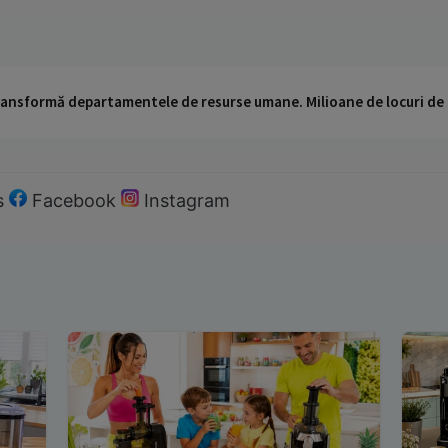
 transformă departamentele de resurse umane. Milioane de locuri de
s
Facebook
Instagram