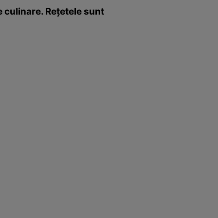
 culinare. Reţetele sunt