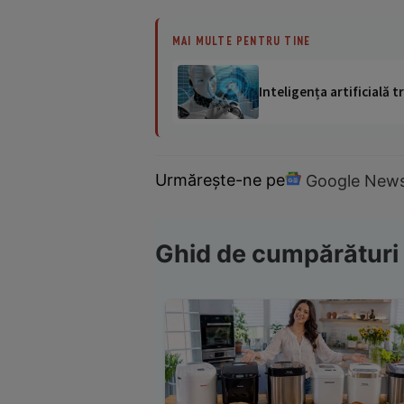
MAI MULTE PENTRU TINE
Inteligența artificială
Urmărește-ne pe
Google New
Ghid de cumpărături