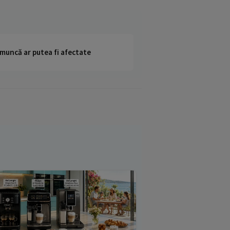
 muncă ar putea fi afectate