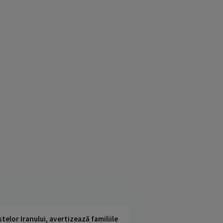
telor Iranului, avertizează familiile