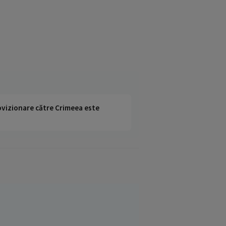
rovizionare către Crimeea este