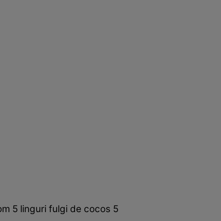
m 5 linguri fulgi de cocos 5