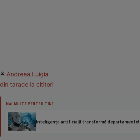
Andreea Luigia
din tara
de la cititori
MAI MULTE PENTRU TINE
Inteligența artificială transformă departamentele