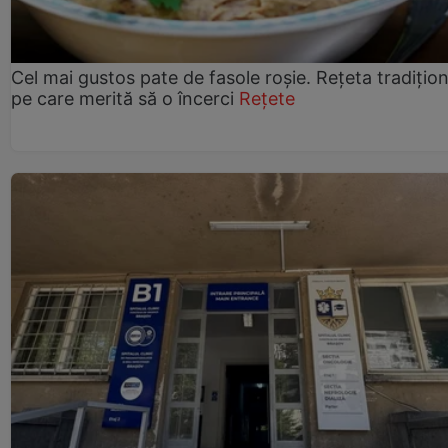
Cel mai gustos pate de fasole roșie. Rețeta tradițio
pe care merită să o încerci
Rețete