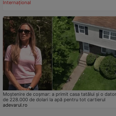
Internațional
Moștenire de coșmar: a primit casa tatălui și o dator
de 228.000 de dolari la apă pentru tot cartierul
adevarul.ro