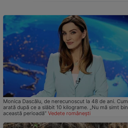
Monica Dascălu, de nerecunoscut la 48 de ani. Cum
arată după ce a slăbit 10 kilograme. „Nu mă simt bin
această perioadă”
Vedete românești