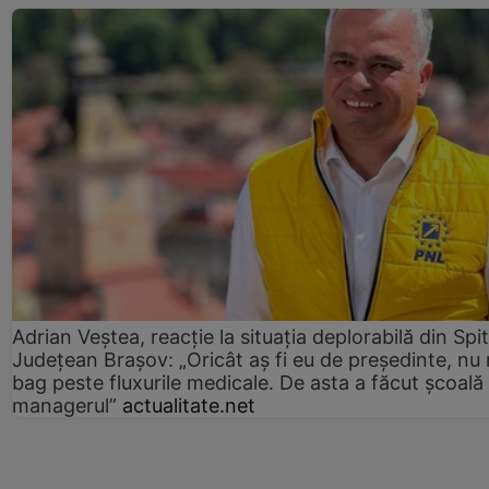
Adrian Veștea, reacție la situația deplorabilă din Spit
Județean Brașov: „Oricât aș fi eu de președinte, nu
bag peste fluxurile medicale. De asta a făcut școală
managerul”
actualitate.net