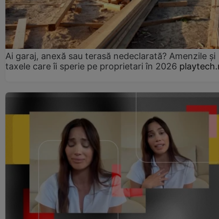
Ai garaj, anexă sau terasă nedeclarată? Amenzile și
taxele care îi sperie pe proprietari în 2026
playtech.