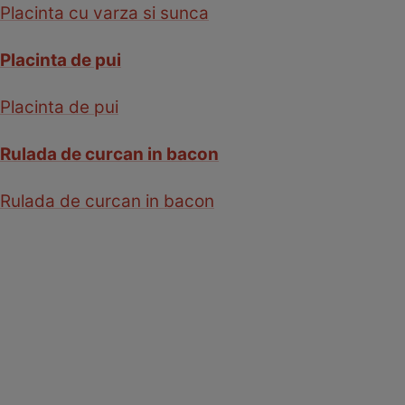
Placinta cu varza si sunca
Placinta de pui
Placinta de pui
Rulada de curcan in bacon
Rulada de curcan in bacon