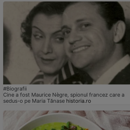
#Biografii
Cine a fost Maurice Nègre, spionul francez care a
sedus-o pe Maria Tănase
historia.ro