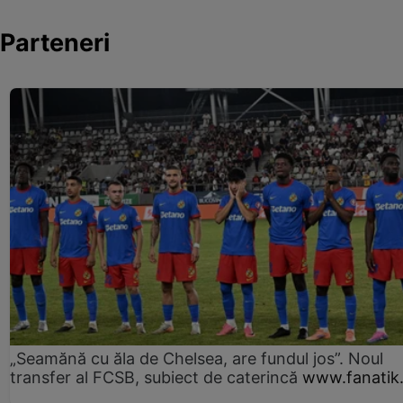
Parteneri
„Seamănă cu ăla de Chelsea, are fundul jos”. Noul
transfer al FCSB, subiect de caterincă
www.fanatik