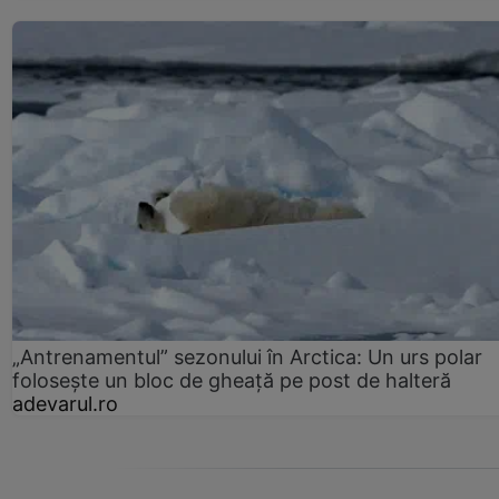
„Antrenamentul” sezonului în Arctica: Un urs polar
folosește un bloc de gheață pe post de halteră
adevarul.ro