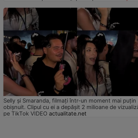
Selly și Smaranda, filmați într-un moment mai puțin
obișnuit. Clipul cu ei a depășit 2 milioane de vizualiz
pe TikTok VIDEO
actualitate.net