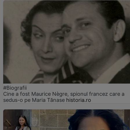
#Biografii
Cine a fost Maurice Nègre, spionul francez care a
sedus-o pe Maria Tănase
historia.ro