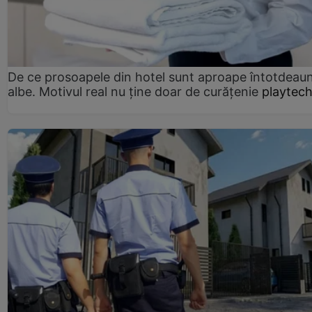
De ce prosoapele din hotel sunt aproape întotdeau
albe. Motivul real nu ține doar de curățenie
playtech