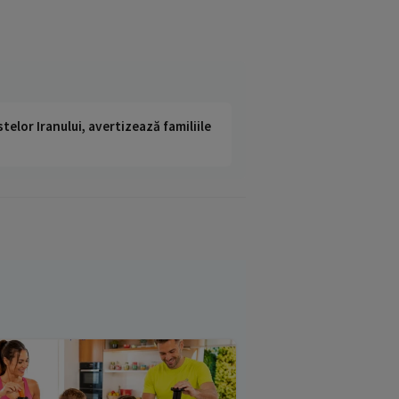
telor Iranului, avertizează familiile