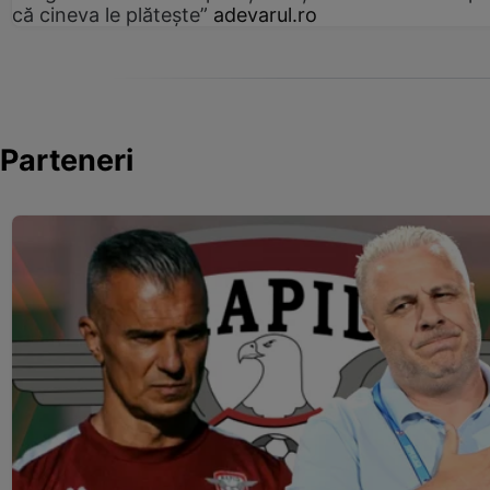
că cineva le plătește”
adevarul.ro
Parteneri