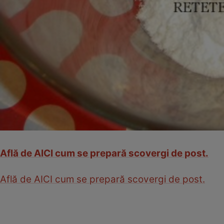
Află de AICI cum se prepară scovergi de post.
Află de AICI cum se prepară scovergi de post.