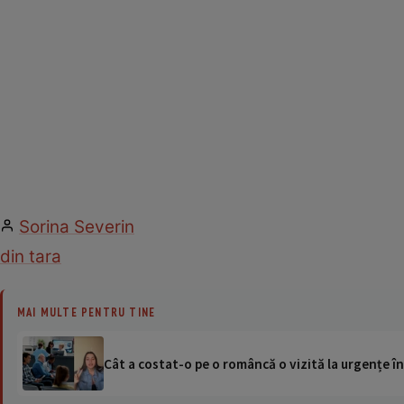
Sorina Severin
din tara
MAI MULTE PENTRU TINE
Cât a costat-o pe o româncă o vizită la urgențe în