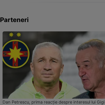
Parteneri
Dan Petrescu, prima reacție despre interesul lui Gigi