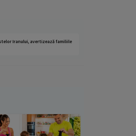
telor Iranului, avertizează familiile