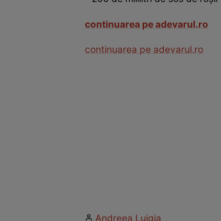
continuarea pe adevarul.ro
continuarea pe adevarul.ro
Andreea Luigia